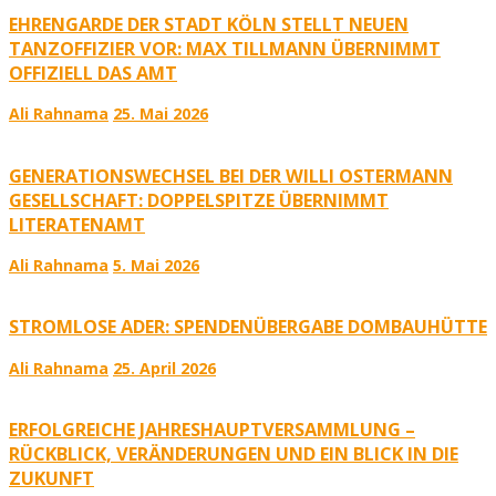
EHRENGARDE DER STADT KÖLN STELLT NEUEN
TANZOFFIZIER VOR: MAX TILLMANN ÜBERNIMMT
OFFIZIELL DAS AMT
Ali Rahnama
25. Mai 2026
GENERATIONSWECHSEL BEI DER WILLI OSTERMANN
GESELLSCHAFT: DOPPELSPITZE ÜBERNIMMT
LITERATENAMT
Ali Rahnama
5. Mai 2026
STROMLOSE ADER: SPENDENÜBERGABE DOMBAUHÜTTE
Ali Rahnama
25. April 2026
ERFOLGREICHE JAHRESHAUPTVERSAMMLUNG –
RÜCKBLICK, VERÄNDERUNGEN UND EIN BLICK IN DIE
ZUKUNFT