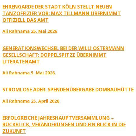
EHRENGARDE DER STADT KÖLN STELLT NEUEN
TANZOFFIZIER VOR: MAX TILLMANN ÜBERNIMMT
OFFIZIELL DAS AMT
Ali Rahnama
25. Mai 2026
GENERATIONSWECHSEL BEI DER WILLI OSTERMANN
GESELLSCHAFT: DOPPELSPITZE ÜBERNIMMT
LITERATENAMT
Ali Rahnama
5. Mai 2026
STROMLOSE ADER: SPENDENÜBERGABE DOMBAUHÜTTE
Ali Rahnama
25. April 2026
ERFOLGREICHE JAHRESHAUPTVERSAMMLUNG –
RÜCKBLICK, VERÄNDERUNGEN UND EIN BLICK IN DIE
ZUKUNFT