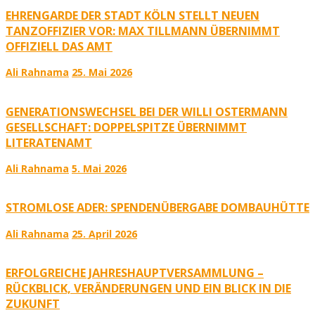
EHRENGARDE DER STADT KÖLN STELLT NEUEN
TANZOFFIZIER VOR: MAX TILLMANN ÜBERNIMMT
OFFIZIELL DAS AMT
Ali Rahnama
25. Mai 2026
GENERATIONSWECHSEL BEI DER WILLI OSTERMANN
GESELLSCHAFT: DOPPELSPITZE ÜBERNIMMT
LITERATENAMT
Ali Rahnama
5. Mai 2026
STROMLOSE ADER: SPENDENÜBERGABE DOMBAUHÜTTE
Ali Rahnama
25. April 2026
ERFOLGREICHE JAHRESHAUPTVERSAMMLUNG –
RÜCKBLICK, VERÄNDERUNGEN UND EIN BLICK IN DIE
ZUKUNFT