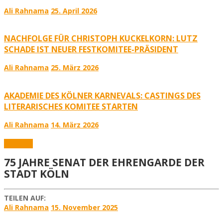
Ali Rahnama
25. April 2026
NACHFOLGE FÜR CHRISTOPH KUCKELKORN: LUTZ
SCHADE IST NEUER FESTKOMITEE-PRÄSIDENT
Ali Rahnama
25. März 2026
AKADEMIE DES KÖLNER KARNEVALS: CASTINGS DES
LITERARISCHES KOMITEE STARTEN
Ali Rahnama
14. März 2026
Aktuelles
75 JAHRE SENAT DER EHRENGARDE DER
STADT KÖLN
TEILEN AUF:
Ali Rahnama
15. November 2025