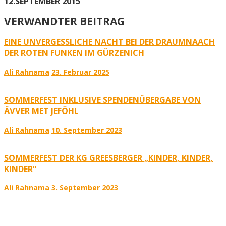
12.SEPTEMBER 2015
VERWANDTER BEITRAG
EINE UNVERGESSLICHE NACHT BEI DER DRAUMNAACH
DER ROTEN FUNKEN IM GÜRZENICH
Ali Rahnama
23. Februar 2025
SOMMERFEST INKLUSIVE SPENDENÜBERGABE VON
ÄVVER MET JEFÖHL
Ali Rahnama
10. September 2023
SOMMERFEST DER KG GREESBERGER „KINDER, KINDER,
KINDER“
Ali Rahnama
3. September 2023