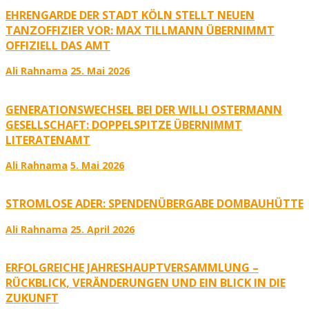
EHRENGARDE DER STADT KÖLN STELLT NEUEN
TANZOFFIZIER VOR: MAX TILLMANN ÜBERNIMMT
OFFIZIELL DAS AMT
Ali Rahnama
25. Mai 2026
GENERATIONSWECHSEL BEI DER WILLI OSTERMANN
GESELLSCHAFT: DOPPELSPITZE ÜBERNIMMT
LITERATENAMT
Ali Rahnama
5. Mai 2026
STROMLOSE ADER: SPENDENÜBERGABE DOMBAUHÜTTE
Ali Rahnama
25. April 2026
ERFOLGREICHE JAHRESHAUPTVERSAMMLUNG –
RÜCKBLICK, VERÄNDERUNGEN UND EIN BLICK IN DIE
ZUKUNFT