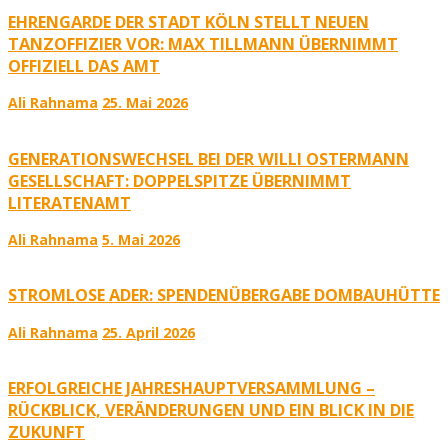
EHRENGARDE DER STADT KÖLN STELLT NEUEN
TANZOFFIZIER VOR: MAX TILLMANN ÜBERNIMMT
OFFIZIELL DAS AMT
Ali Rahnama
25. Mai 2026
GENERATIONSWECHSEL BEI DER WILLI OSTERMANN
GESELLSCHAFT: DOPPELSPITZE ÜBERNIMMT
LITERATENAMT
Ali Rahnama
5. Mai 2026
STROMLOSE ADER: SPENDENÜBERGABE DOMBAUHÜTTE
Ali Rahnama
25. April 2026
ERFOLGREICHE JAHRESHAUPTVERSAMMLUNG –
RÜCKBLICK, VERÄNDERUNGEN UND EIN BLICK IN DIE
ZUKUNFT