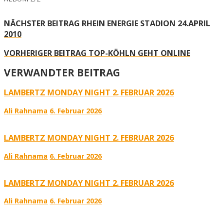
NÄCHSTER BEITRAG
RHEIN ENERGIE STADION 24.APRIL
2010
VORHERIGER BEITRAG
TOP-KÖHLN GEHT ONLINE
VERWANDTER BEITRAG
LAMBERTZ MONDAY NIGHT 2. FEBRUAR 2026
Ali Rahnama
6. Februar 2026
LAMBERTZ MONDAY NIGHT 2. FEBRUAR 2026
Ali Rahnama
6. Februar 2026
LAMBERTZ MONDAY NIGHT 2. FEBRUAR 2026
Ali Rahnama
6. Februar 2026