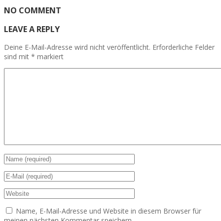
NO COMMENT
LEAVE A REPLY
Deine E-Mail-Adresse wird nicht veröffentlicht.
Erforderliche Felder
sind mit
*
markiert
Name, E-Mail-Adresse und Website in diesem Browser für
meinen nächsten Kommentar speichern.