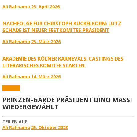
Ali Rahnama
25. April 2026
NACHFOLGE FÜR CHRISTOPH KUCKELKORN: LUTZ
SCHADE IST NEUER FESTKOMITEE-PRÄSIDENT
Ali Rahnama
25. März 2026
AKADEMIE DES KÖLNER KARNEVALS: CASTINGS DES
LITERARISCHES KOMITEE STARTEN
Ali Rahnama
14. März 2026
Aktuelles
PRINZEN-GARDE PRÄSIDENT DINO MASSI
WIEDERGEWÄHLT
TEILEN AUF:
Ali Rahnama
25. Oktober 2023