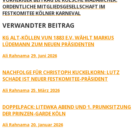
ORDENTLICHE MITGLIEDSGESELLSCHAFT IM
FESTKOMITEE KÖLNER KARNEVAL
VERWANDTER BEITRAG
KG ALT-KÖLLEN VUN 1883 E.V. WÄHLT MARKUS
LÜDEMANN ZUM NEUEN PRÄSIDENTEN
Ali Rahnama
29. Juni 2026
NACHFOLGE FÜR CHRISTOPH KUCKELKORN: LUTZ
SCHADE IST NEUER FESTKOMITEE-PRÄSIDENT
Ali Rahnama
25. März 2026
DOPPELPACK: LITEWKA ABEND UND 1. PRUNKSITZUNG
DER PRINZEN-GARDE KÖLN
Ali Rahnama
20. Januar 2026