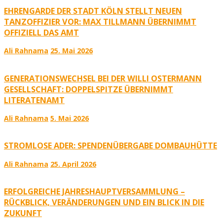
EHRENGARDE DER STADT KÖLN STELLT NEUEN
TANZOFFIZIER VOR: MAX TILLMANN ÜBERNIMMT
OFFIZIELL DAS AMT
Ali Rahnama
25. Mai 2026
GENERATIONSWECHSEL BEI DER WILLI OSTERMANN
GESELLSCHAFT: DOPPELSPITZE ÜBERNIMMT
LITERATENAMT
Ali Rahnama
5. Mai 2026
STROMLOSE ADER: SPENDENÜBERGABE DOMBAUHÜTTE
Ali Rahnama
25. April 2026
ERFOLGREICHE JAHRESHAUPTVERSAMMLUNG –
RÜCKBLICK, VERÄNDERUNGEN UND EIN BLICK IN DIE
ZUKUNFT