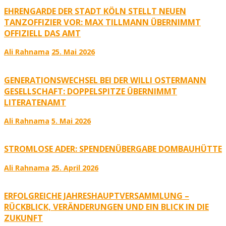
EHRENGARDE DER STADT KÖLN STELLT NEUEN
TANZOFFIZIER VOR: MAX TILLMANN ÜBERNIMMT
OFFIZIELL DAS AMT
Ali Rahnama
25. Mai 2026
GENERATIONSWECHSEL BEI DER WILLI OSTERMANN
GESELLSCHAFT: DOPPELSPITZE ÜBERNIMMT
LITERATENAMT
Ali Rahnama
5. Mai 2026
STROMLOSE ADER: SPENDENÜBERGABE DOMBAUHÜTTE
Ali Rahnama
25. April 2026
ERFOLGREICHE JAHRESHAUPTVERSAMMLUNG –
RÜCKBLICK, VERÄNDERUNGEN UND EIN BLICK IN DIE
ZUKUNFT