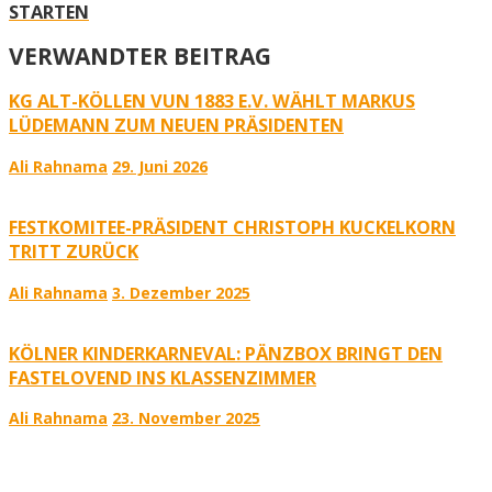
STARTEN
VERWANDTER BEITRAG
KG ALT-KÖLLEN VUN 1883 E.V. WÄHLT MARKUS
LÜDEMANN ZUM NEUEN PRÄSIDENTEN
Ali Rahnama
29. Juni 2026
FESTKOMITEE-PRÄSIDENT CHRISTOPH KUCKELKORN
TRITT ZURÜCK
Ali Rahnama
3. Dezember 2025
KÖLNER KINDERKARNEVAL: PÄNZBOX BRINGT DEN
FASTELOVEND INS KLASSENZIMMER
Ali Rahnama
23. November 2025