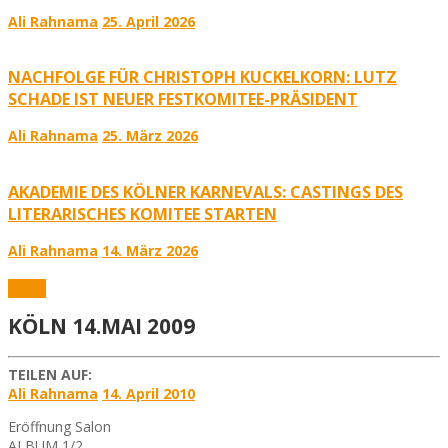
Ali Rahnama
25. April 2026
NACHFOLGE FÜR CHRISTOPH KUCKELKORN: LUTZ
SCHADE IST NEUER FESTKOMITEE-PRÄSIDENT
Ali Rahnama
25. März 2026
AKADEMIE DES KÖLNER KARNEVALS: CASTINGS DES
LITERARISCHES KOMITEE STARTEN
Ali Rahnama
14. März 2026
Fotos
KÖLN 14.MAI 2009
TEILEN AUF:
Ali Rahnama
14. April 2010
Eröffnung Salon
ALBUM 1/2