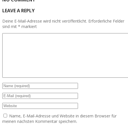
LEAVE A REPLY
Deine E-Mail-Adresse wird nicht veröffentlicht.
Erforderliche Felder
sind mit
*
markiert
Name, E-Mail-Adresse und Website in diesem Browser für
meinen nächsten Kommentar speichern.