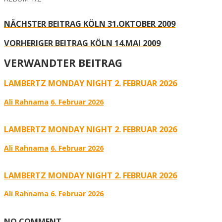
NÄCHSTER BEITRAG
KÖLN 31.OKTOBER 2009
VORHERIGER BEITRAG
KÖLN 14.MAI 2009
VERWANDTER BEITRAG
LAMBERTZ MONDAY NIGHT 2. FEBRUAR 2026
Ali Rahnama
6. Februar 2026
LAMBERTZ MONDAY NIGHT 2. FEBRUAR 2026
Ali Rahnama
6. Februar 2026
LAMBERTZ MONDAY NIGHT 2. FEBRUAR 2026
Ali Rahnama
6. Februar 2026
NO COMMENT