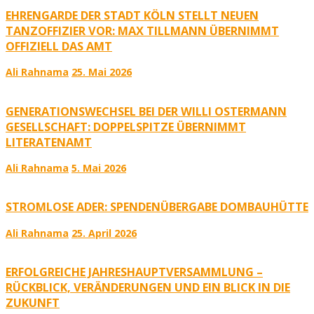
EHRENGARDE DER STADT KÖLN STELLT NEUEN
TANZOFFIZIER VOR: MAX TILLMANN ÜBERNIMMT
OFFIZIELL DAS AMT
Ali Rahnama
25. Mai 2026
GENERATIONSWECHSEL BEI DER WILLI OSTERMANN
GESELLSCHAFT: DOPPELSPITZE ÜBERNIMMT
LITERATENAMT
Ali Rahnama
5. Mai 2026
STROMLOSE ADER: SPENDENÜBERGABE DOMBAUHÜTTE
Ali Rahnama
25. April 2026
ERFOLGREICHE JAHRESHAUPTVERSAMMLUNG –
RÜCKBLICK, VERÄNDERUNGEN UND EIN BLICK IN DIE
ZUKUNFT