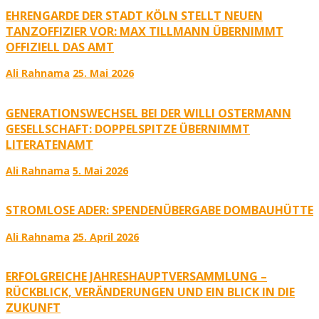
EHRENGARDE DER STADT KÖLN STELLT NEUEN
TANZOFFIZIER VOR: MAX TILLMANN ÜBERNIMMT
OFFIZIELL DAS AMT
Ali Rahnama
25. Mai 2026
GENERATIONSWECHSEL BEI DER WILLI OSTERMANN
GESELLSCHAFT: DOPPELSPITZE ÜBERNIMMT
LITERATENAMT
Ali Rahnama
5. Mai 2026
STROMLOSE ADER: SPENDENÜBERGABE DOMBAUHÜTTE
Ali Rahnama
25. April 2026
ERFOLGREICHE JAHRESHAUPTVERSAMMLUNG –
RÜCKBLICK, VERÄNDERUNGEN UND EIN BLICK IN DIE
ZUKUNFT