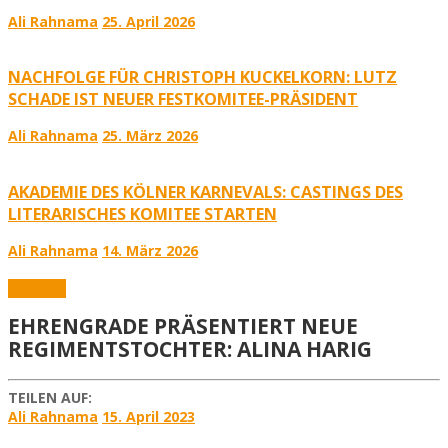
Ali Rahnama
25. April 2026
NACHFOLGE FÜR CHRISTOPH KUCKELKORN: LUTZ
SCHADE IST NEUER FESTKOMITEE-PRÄSIDENT
Ali Rahnama
25. März 2026
AKADEMIE DES KÖLNER KARNEVALS: CASTINGS DES
LITERARISCHES KOMITEE STARTEN
Ali Rahnama
14. März 2026
Aktuelles
EHRENGRADE PRÄSENTIERT NEUE
REGIMENTSTOCHTER: ALINA HARIG
TEILEN AUF:
Ali Rahnama
15. April 2023