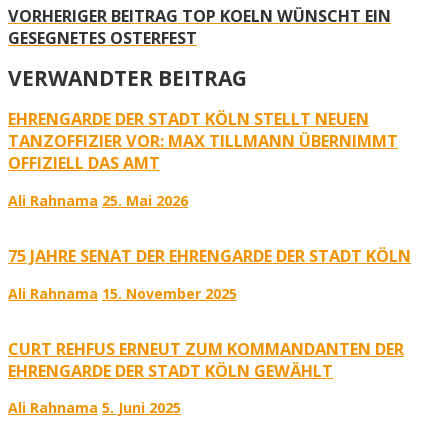
VORHERIGER BEITRAG
TOP KOELN WÜNSCHT EIN
GESEGNETES OSTERFEST
VERWANDTER BEITRAG
EHRENGARDE DER STADT KÖLN STELLT NEUEN
TANZOFFIZIER VOR: MAX TILLMANN ÜBERNIMMT
OFFIZIELL DAS AMT
Ali Rahnama
25. Mai 2026
75 JAHRE SENAT DER EHRENGARDE DER STADT KÖLN
Ali Rahnama
15. November 2025
CURT REHFUS ERNEUT ZUM KOMMANDANTEN DER
EHRENGARDE DER STADT KÖLN GEWÄHLT
Ali Rahnama
5. Juni 2025