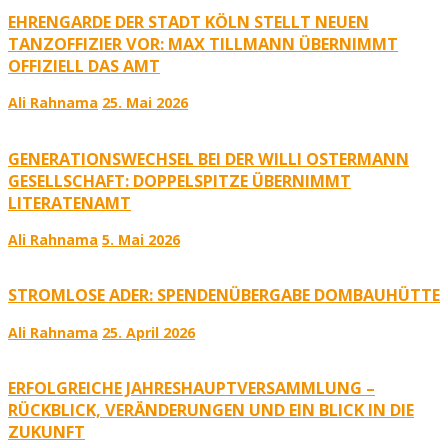
EHRENGARDE DER STADT KÖLN STELLT NEUEN
TANZOFFIZIER VOR: MAX TILLMANN ÜBERNIMMT
OFFIZIELL DAS AMT
Ali Rahnama
25. Mai 2026
GENERATIONSWECHSEL BEI DER WILLI OSTERMANN
GESELLSCHAFT: DOPPELSPITZE ÜBERNIMMT
LITERATENAMT
Ali Rahnama
5. Mai 2026
STROMLOSE ADER: SPENDENÜBERGABE DOMBAUHÜTTE
Ali Rahnama
25. April 2026
ERFOLGREICHE JAHRESHAUPTVERSAMMLUNG –
RÜCKBLICK, VERÄNDERUNGEN UND EIN BLICK IN DIE
ZUKUNFT