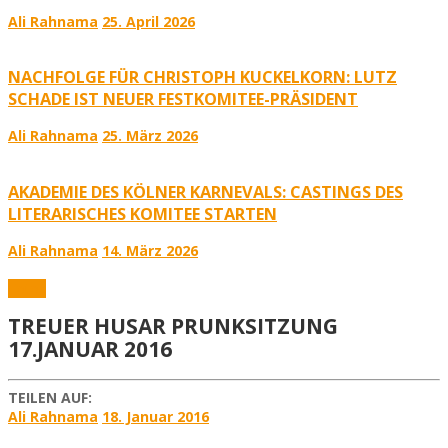
Ali Rahnama
25. April 2026
NACHFOLGE FÜR CHRISTOPH KUCKELKORN: LUTZ
SCHADE IST NEUER FESTKOMITEE-PRÄSIDENT
Ali Rahnama
25. März 2026
AKADEMIE DES KÖLNER KARNEVALS: CASTINGS DES
LITERARISCHES KOMITEE STARTEN
Ali Rahnama
14. März 2026
Fotos
TREUER HUSAR PRUNKSITZUNG
17.JANUAR 2016
TEILEN AUF:
Ali Rahnama
18. Januar 2016