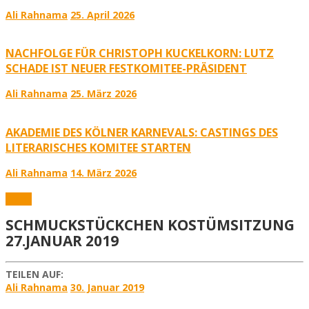
Ali Rahnama
25. April 2026
NACHFOLGE FÜR CHRISTOPH KUCKELKORN: LUTZ
SCHADE IST NEUER FESTKOMITEE-PRÄSIDENT
Ali Rahnama
25. März 2026
AKADEMIE DES KÖLNER KARNEVALS: CASTINGS DES
LITERARISCHES KOMITEE STARTEN
Ali Rahnama
14. März 2026
Fotos
SCHMUCKSTÜCKCHEN KOSTÜMSITZUNG
27.JANUAR 2019
TEILEN AUF:
Ali Rahnama
30. Januar 2019