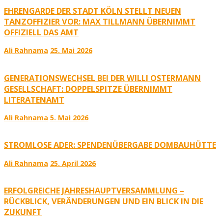
EHRENGARDE DER STADT KÖLN STELLT NEUEN
TANZOFFIZIER VOR: MAX TILLMANN ÜBERNIMMT
OFFIZIELL DAS AMT
Ali Rahnama
25. Mai 2026
GENERATIONSWECHSEL BEI DER WILLI OSTERMANN
GESELLSCHAFT: DOPPELSPITZE ÜBERNIMMT
LITERATENAMT
Ali Rahnama
5. Mai 2026
STROMLOSE ADER: SPENDENÜBERGABE DOMBAUHÜTTE
Ali Rahnama
25. April 2026
ERFOLGREICHE JAHRESHAUPTVERSAMMLUNG –
RÜCKBLICK, VERÄNDERUNGEN UND EIN BLICK IN DIE
ZUKUNFT