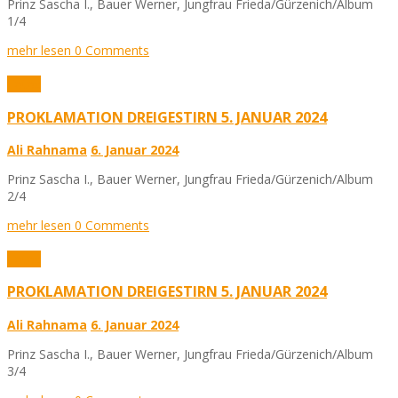
Prinz Sascha I., Bauer Werner, Jungfrau Frieda/Gürzenich/Album
1/4
mehr lesen
0 Comments
Fotos
PROKLAMATION DREIGESTIRN 5. JANUAR 2024
Ali Rahnama
6. Januar 2024
Prinz Sascha I., Bauer Werner, Jungfrau Frieda/Gürzenich/Album
2/4
mehr lesen
0 Comments
Fotos
PROKLAMATION DREIGESTIRN 5. JANUAR 2024
Ali Rahnama
6. Januar 2024
Prinz Sascha I., Bauer Werner, Jungfrau Frieda/Gürzenich/Album
3/4