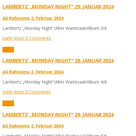
LAMBERTZ „MONDAY NIGHT“ 29. JANUAR 2024
Ali Rahnama
2. Februar 2024
Lambertz „Monday Night“/Alter Wartesaal/Album 3/6
mehr lesen
0 Comments
Fotos
LAMBERTZ „MONDAY NIGHT“ 29. JANUAR 2024
Ali Rahnama
2. Februar 2024
Lambertz „Monday Night“/Alter Wartesaal/Album 4/6
mehr lesen
0 Comments
Fotos
LAMBERTZ „MONDAY NIGHT“ 29. JANUAR 2024
Ali Rahnama
2. Februar 2024
Lambertz „Monday Night“/Alter Wartesaal/Album 5/6