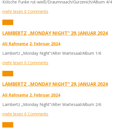
Kölsche Funke rut-wieß/Draumnaach/Gürzenich/Album 4/4
mehr lesen
0 Comments
Fotos
LAMBERTZ „MONDAY NIGHT“ 29. JANUAR 2024
Ali Rahnama
2. Februar 2024
Lambertz „Monday Night“/Alter Wartesaal/Album 1/6
mehr lesen
0 Comments
Fotos
LAMBERTZ „MONDAY NIGHT“ 29. JANUAR 2024
Ali Rahnama
2. Februar 2024
Lambertz „Monday Night“/Alter Wartesaal/Album 2/6
mehr lesen
0 Comments
Fotos